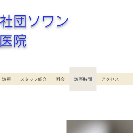
人社団ソワン
医院
診療
スタッフ紹介
料金
診察時間
アクセス