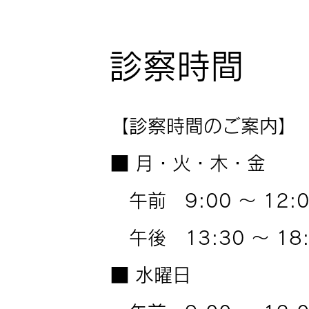
診察時間
【診察時間のご案内】
■ 月・火・木・金
午前 9:00 ～ 12:0
午後 13:30 ～ 18:
■ 水曜日