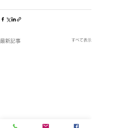
すべて表示
最新記事